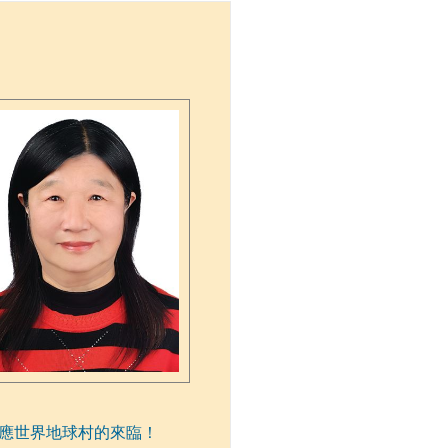
應世界地球村的來臨！