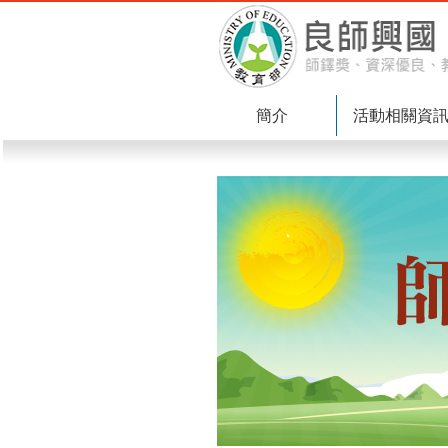
簡介
活動相關資