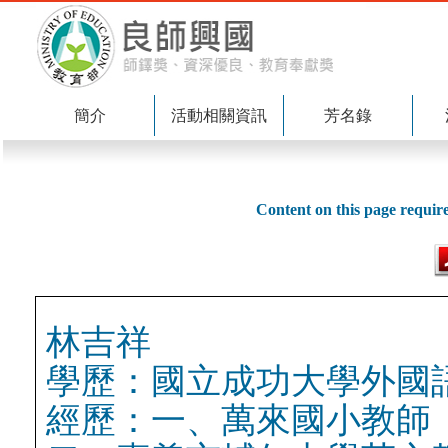
簡介
活動相關資訊
芳名錄
Content on this page requir
林吉祥
學歷：國立成功大學外國
經歷：一、萬來國小教師