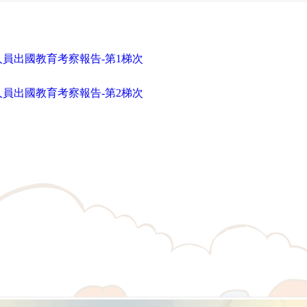
人員出國教育考察報告-第1梯次
人員出國教育考察報告-第2梯次