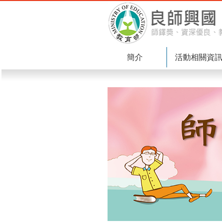
簡介
活動相關資