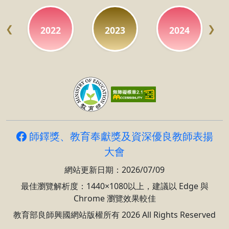
2022
2023
2024
Previous
Next
師鐸獎、教育奉獻獎及資深優良教師表揚
大會
網站更新日期：2026/07/09
最佳瀏覽解析度：1440×1080以上，建議以 Edge 與
Chrome 瀏覽效果較佳
教育部良師興國網站版權所有 2026 All Rights Reserved