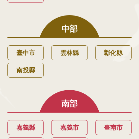
中部
臺中市
雲林縣
彰化縣
南投縣
南部
嘉義縣
嘉義市
臺南市