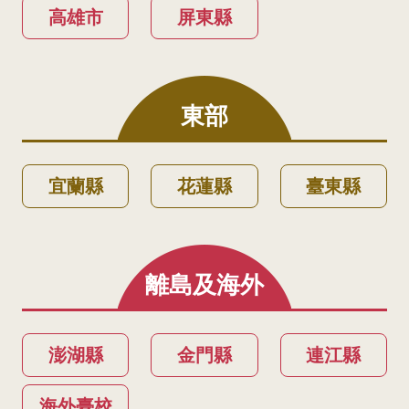
高雄市
屏東縣
東部
宜蘭縣
花蓮縣
臺東縣
離島及海外
澎湖縣
金門縣
連江縣
海外臺校