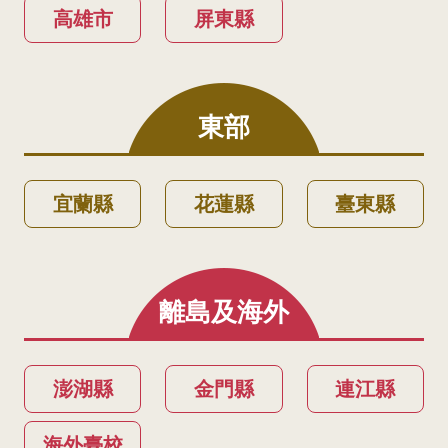
高雄市
屏東縣
東部
宜蘭縣
花蓮縣
臺東縣
離島及海外
澎湖縣
金門縣
連江縣
海外臺校