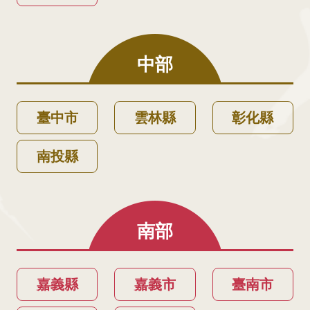
中部
臺中市
雲林縣
彰化縣
南投縣
南部
嘉義縣
嘉義市
臺南市