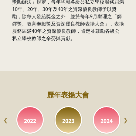
獎勵辦法」規定，每年均就各級公私立學校服務屆滿
10年、20年、30年及40年之資深優良教師予以獎
勵，除每人發給獎金之外，並於每年9月辦理之「師
鐸獎、教育奉獻獎及資深優良教師表揚大會」，表揚
服務屆滿40年之資深優良教師，肯定並鼓勵各級公
私立學校教師之辛勞與貢獻。
:::
歷年表揚大會
2022
2023
2024
Previous
Next