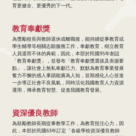
育更健全、更優秀的下一代。
教育奉獻獎
為獎勵校長與教師退休或離職後，能持續從事教育或
學生輔導等相關志願服務工作，奉獻教育，樹立教育
人員退而不休的典範，因此，本部於民國95年創設
「教育奉獻獎」，並發布「教育奉獻獎選拔及表揚要
點」，讓社會上無私奉獻己力、默默為教育事業發展
奮力不懈的感人事蹟能廣為人知，並期感化人心並進
一步導正社會不良風氣，同時活化我國教育人力資源
運用，傳承教育智慧、促進我國教育發展。
資深優良教師
為鼓勵教師長期從事教學工作，為教育投注心力，因
此，本部於民國63年訂定「各級學校資深優良教師